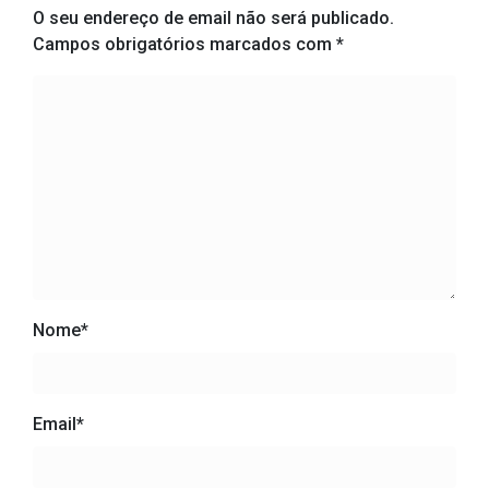
O seu endereço de email não será publicado.
Campos obrigatórios marcados com
*
Nome
*
Email
*