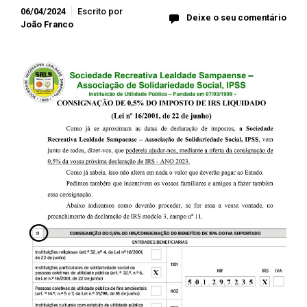
06/04/2024
Escrito por
Deixe o seu comentário
João Franco