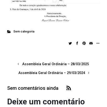
Sem categoria
Assembleia Geral Ordinária – 28/03/2025
Assembleia Geral Ordinária – 29/03/2024
Sem comentários ainda
Deixe um comentário