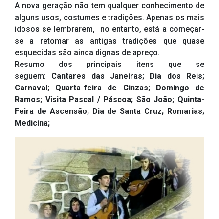
A nova geração não tem qualquer conhecimento de
alguns usos, costumes e tradições. Apenas os mais
idosos se lembrarem, no entanto, está a começar-
se a retomar as antigas tradições que quase
esquecidas são ainda dignas de apreço.
Resumo dos principais itens que se
seguem:
Cantares das Janeiras; Dia dos Reis;
Carnaval; Quarta-feira de Cinzas; Domingo de
Ramos; Visita Pascal / Páscoa; São João; Quinta-
Feira de Ascensão; Dia de Santa Cruz; Romarias;
Medicina;