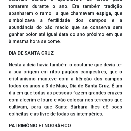
tomarem durante o ano. Era também tradição
apanharem o ramo a que chamavam
espiga,
que
simbolizava a fertilidade dos campos e a
abundância do pão macio que se conserva sem
ganhar bolor até igual data do ano próximo em que
à mesma hora se come.
DIA DE SANTA CRUZ
Nesta aldeia havia também o costume que devia ter
a sua origem em ritos pagãos campestres, que o
cristianismo manteve com a bênção dos campos
todos os anos a 3 de Maio,
Dia de Santa Cruz.
É um
dia em que todas as pessoas fazem grandes cruzes
com alecrim e louro e vão colocar nos terrenos que
cultivam, para que Santa Bárbara lhes dê boas
colheitas e as livre de todas as intempéries.
PATRIMÓNIO ETNOGRÁFICO