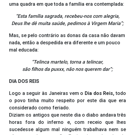
uma quadra em que toda a família era contemplada:
“Esta família sagrada, recebeu-nos com alegria,
Deus lhe dê muita saúde, pedimos à Virgem Maria”;
Mas, se pelo contrário as donas da casa não davam
nada, então a despedida era diferente e um pouco
mal educada:
“Telinca martelo, torna a telincar,
são filhos da puxxx, não nos querem dar”;
DIA DOS REIS
Logo a seguir às Janeiras vem o
Dia dos Reis,
todo
o povo tinha muito respeito por este dia que era
considerado como feriado.
Diziam os antigos que neste dia o diabo andava três
horas fora do inferno e, com receio que lhes
sucedesse algum mal ninguém trabalhava nem se