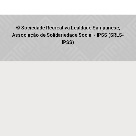
© Sociedade Recreativa Lealdade Sampanese,
Associação de Solidariedade Social - IPSS (SRLS-
IPSS)