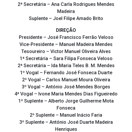
2ª Secretária – Ana Carla Rodrigues Mendes
Madeira
Suplente – Joel Filipe Amado Brito
DIREÇÃO
Presidente – José Francisco Ferrão Veloso
Vice-Presidente – Manuel Madeira Mendes
Tesoureiro – Victor Manuel Oliveira Alves
1ª Secretária – Sara Filipa Fonseca Veloso
2ª Secretária – Ida Maria Teles B. M. Mendes
1º Vogal – Fernando José Fonseca Duarte
2º Vogal – Carlos Manuel Moura Oliveira
3º Vogal – António José Mendes Borges
4ª Vogal – Ivone Maria Mendes Dias Figueiredo
1º Suplente – Alberto Jorge Guilherme Mota
Fonseca
2º Suplente – Manuel Inácio Faria
3º Suplente – António José Duarte Madeira
Henriques