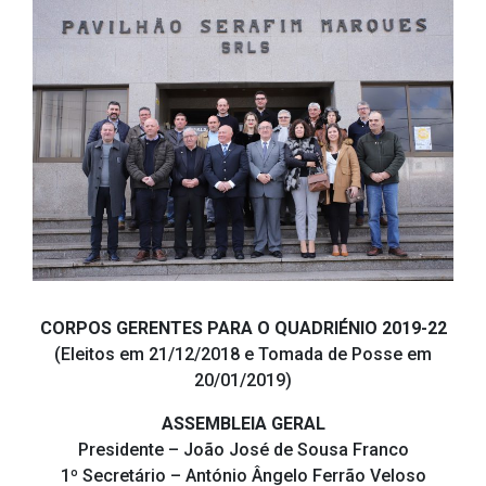
CORPOS GERENTES PARA O QUADRIÉNIO 2019-22
(Eleitos em 21/12/2018 e Tomada de Posse em
20/01/2019)
ASSEMBLEIA GERAL
Presidente – João José de Sousa Franco
1º Secretário – António Ângelo Ferrão Veloso