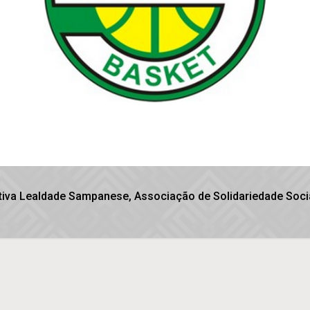
iva Lealdade Sampanese, Associação de Solidariedade Socia