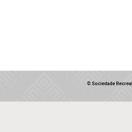
© Sociedade Recreat