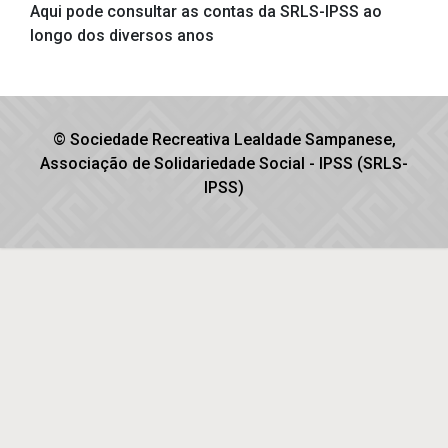
Aqui pode consultar as contas da SRLS-IPSS ao
longo dos diversos anos
© Sociedade Recreativa Lealdade Sampanese,
Associação de Solidariedade Social - IPSS (SRLS-
IPSS)