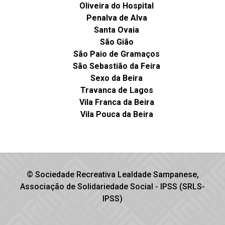
Oliveira do Hospital
Penalva de Alva
Santa Ovaia
São Gião
São Paio de Gramaços
São Sebastião da Feira
Sexo da Beira
Travanca de Lagos
Vila Franca da Beira
Vila Pouca da Beira
© Sociedade Recreativa Lealdade Sampanese,
Associação de Solidariedade Social - IPSS (SRLS-
IPSS)