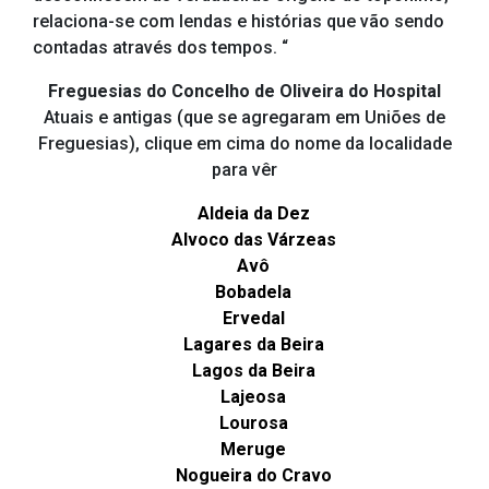
relaciona-se com lendas e histórias que vão sendo
contadas através dos tempos. “
Freguesias do Concelho de Oliveira do Hospital
Atuais e antigas (que se agregaram em Uniões de
Freguesias), clique em cima do nome da localidade
para vêr
Aldeia da Dez
Alvoco das Várzeas
Avô
Bobadela
Ervedal
Lagares da Beira
Lagos da Beira
Lajeosa
Lourosa
Meruge
Nogueira do Cravo