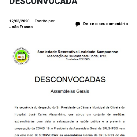
DESCONVOCADA
12/03/2020
Escrito por
Deixe o seu comentário
João Franco