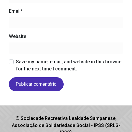
Email
*
Website
Save my name, email, and website in this browser
for the next time I comment.
© Sociedade Recreativa Lealdade Sampanese,
Associação de Solidariedade Social - IPSS (SRLS-