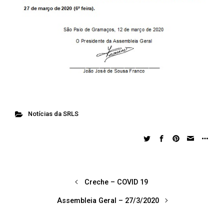
Notícias da SRLS
Creche – COVID 19
Assembleia Geral – 27/3/2020