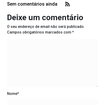
Sem comentários ainda
Deixe um comentário
O seu endereço de email não será publicado.
Campos obrigatórios marcados com
*
Nome
*