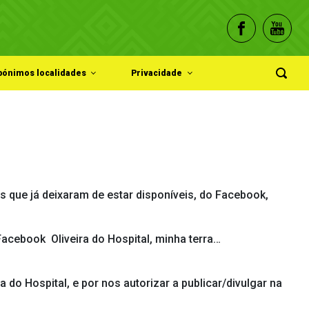
pónimos localidades
Privacidade
 que já deixaram de estar disponíveis, do Facebook,
o Facebook
Oliveira do Hospital, minha terra…
do Hospital, e por nos autorizar a publicar/divulgar na