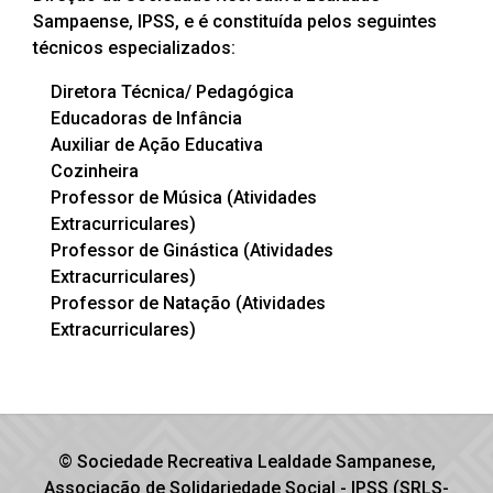
Sampaense, IPSS, e é constituída pelos seguintes
técnicos especializados:
Diretora Técnica/ Pedagógica
Educadoras de Infância
Auxiliar de Ação Educativa
Cozinheira
Professor de Música (Atividades
Extracurriculares)
Professor de Ginástica (Atividades
Extracurriculares)
Professor de Natação (Atividades
Extracurriculares)
© Sociedade Recreativa Lealdade Sampanese,
Associação de Solidariedade Social - IPSS (SRLS-