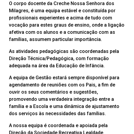
O corpo docente da Creche Nossa Senhora dos
Milagres, é uma equipa estável e constituída por
profissionais experientes e acima de tudo com
vocação para estes graus de ensino, onde a ligação
afetiva com os alunos e a comunicação com as
famílias, assumem particular importância.
As atividades pedagógicas são coordenadas pela
Direção Técnica/Pedagógica, com formação
adequada na área da Educação de Infância.
A equipa de Gestão estará sempre disponível para
agendamento de reuniões com os Pais, a fim de
ouvir os seus comentários e sugestões,
promovendo uma verdadeira integração entre a
família e a Escola e uma dinâmica de ajustamento
dos serviços às necessidades das famílias.
A nossa equipa é coordenada e apoiada pela
Direção da Sociedade Recreativa Lealdade