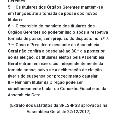
Gerentes.
5 — Os titulares dos Órgãos Gerentes mantêm-se
em funções até à tomada de posse dos novos
titulares.
6 — O exercício do mandato dos titulares dos
Órgãos Gerentes só pode ter início após a respetiva
tomada de posse, sem prejuízo do disposto no n.º 7.
7 — Caso o Presidente cessante da Assembleia
Geral não confira a posse até ao 30.º dia posterior
ao da eleição, os titulares eleitos pela Assembleia
Geral entram em exercício independentemente da
tomada posse, salvo se a deliberação de eleição
tiver sido suspensa por procedimento cautelar.
8 – Nenhum titular da Direção pode ser
simultaneamente titular do Conselho Fiscal e ou da
Assembleia Geral.
(Extrato dos Estatutos da SRLS-IPSS aprovados na
Assembleia Geral de 22/12/2017)