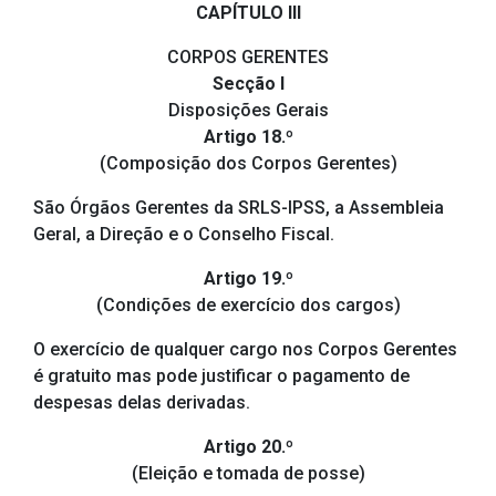
CAPÍTULO III
CORPOS GERENTES
Secção I
Disposições Gerais
Artigo 18.º
(Composição dos Corpos Gerentes)
São Órgãos Gerentes da SRLS-IPSS, a Assembleia
Geral, a Direção e o Conselho Fiscal.
Artigo 19.º
(Condições de exercício dos cargos)
O exercício de qualquer cargo nos Corpos Gerentes
é gratuito mas pode justificar o pagamento de
despesas delas derivadas.
Artigo 20.º
(Eleição e tomada de posse)