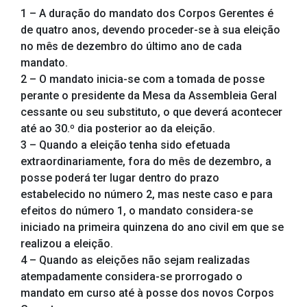
1 – A duração do mandato dos Corpos Gerentes é
de quatro anos, devendo proceder-se à sua eleição
no mês de dezembro do último ano de cada
mandato.
2 – O mandato inicia-se com a tomada de posse
perante o presidente da Mesa da Assembleia Geral
cessante ou seu substituto, o que deverá acontecer
até ao 30.º dia posterior ao da eleição.
3 – Quando a eleição tenha sido efetuada
extraordinariamente, fora do mês de dezembro, a
posse poderá ter lugar dentro do prazo
estabelecido no número 2, mas neste caso e para
efeitos do número 1, o mandato considera-se
iniciado na primeira quinzena do ano civil em que se
realizou a eleição.
4 – Quando as eleições não sejam realizadas
atempadamente considera-se prorrogado o
mandato em curso até à posse dos novos Corpos