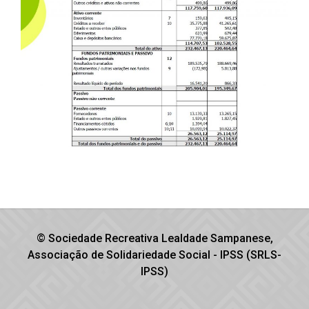
© Sociedade Recreativa Lealdade Sampanese,
Associação de Solidariedade Social - IPSS (SRLS-
IPSS)