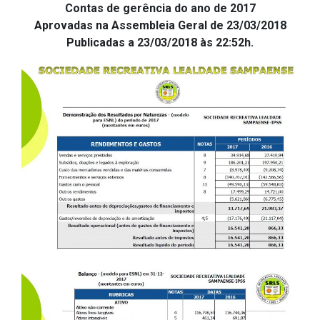
Contas de gerência do ano de 2017
Aprovadas na Assembleia Geral de 23/03/2018
Publicadas a 23/03/2018 às 22:52h.