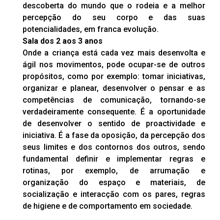
descoberta do mundo que o rodeia e a melhor
percepção do seu corpo e das suas
potencialidades, em franca evolução.
Sala dos 2 aos 3 anos
Onde a criança está cada vez mais desenvolta e
ágil nos movimentos, pode ocupar-se de outros
propósitos, como por exemplo: tomar iniciativas,
organizar e planear, desenvolver o pensar e as
competências de comunicação, tornando-se
verdadeiramente consequente. É a oportunidade
de desenvolver o sentido de proactividade e
iniciativa. É a fase da oposição, da percepção dos
seus limites e dos contornos dos outros, sendo
fundamental definir e implementar regras e
rotinas, por exemplo, de arrumação e
organização do espaço e materiais, de
socialização e interacção com os pares, regras
de higiene e de comportamento em sociedade.