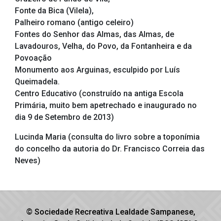
Fonte da Bica (Vilela),
Palheiro romano (antigo celeiro)
Fontes do Senhor das Almas, das Almas, de
Lavadouros, Velha, do Povo, da Fontanheira e da
Povoação
Monumento aos Arguinas, esculpido por Luís
Queimadela.
Centro Educativo (construído na antiga Escola
Primária, muito bem apetrechado e inaugurado no
dia 9 de Setembro de 2013)
Lucinda Maria (consulta do livro sobre a toponímia
do concelho da autoria do Dr. Francisco Correia das
Neves)
© Sociedade Recreativa Lealdade Sampanese,