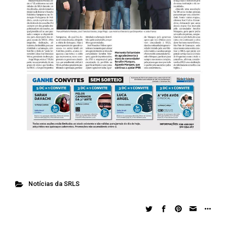
Notícias da SRLS