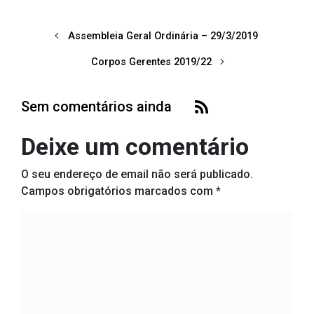
Assembleia Geral Ordinária – 29/3/2019
Corpos Gerentes 2019/22
Sem comentários ainda
Deixe um comentário
O seu endereço de email não será publicado.
Campos obrigatórios marcados com
*