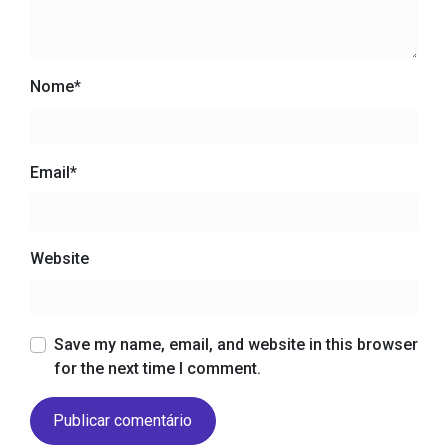
Nome
*
Email
*
Website
Save my name, email, and website in this browser
for the next time I comment.