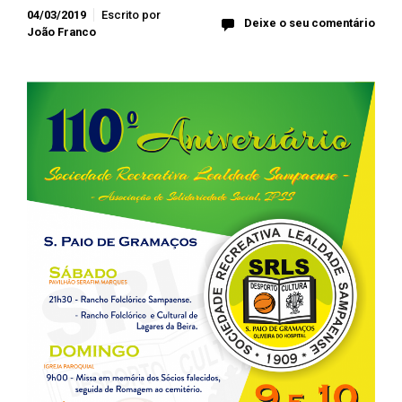
04/03/2019
Escrito por
Deixe o seu comentário
João Franco